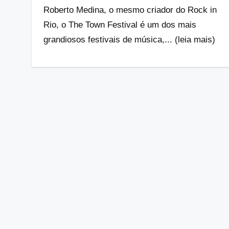
Roberto Medina, o mesmo criador do Rock in
Rio, o The Town Festival é um dos mais
grandiosos festivais de música,... (leia mais)