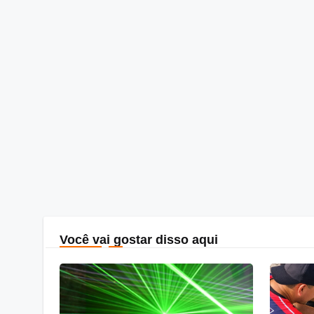
Você vai gostar disso aqui