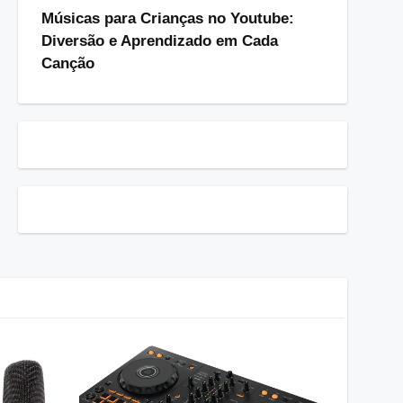
Músicas para Crianças no Youtube:
Diversão e Aprendizado em Cada
Canção