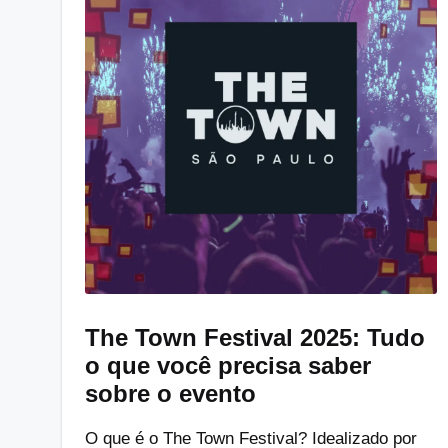
The Town Festival 2025: Tudo
o que você precisa saber
sobre o evento
O que é o The Town Festival? Idealizado por