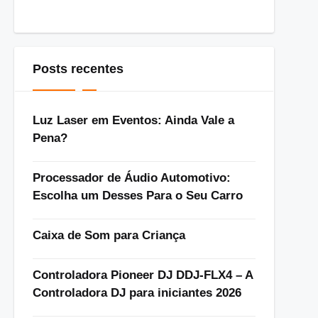
Posts recentes
Luz Laser em Eventos: Ainda Vale a
Pena?
Processador de Áudio Automotivo:
Escolha um Desses Para o Seu Carro
Caixa de Som para Criança
Controladora Pioneer DJ DDJ-FLX4 – A
Controladora DJ para iniciantes 2026