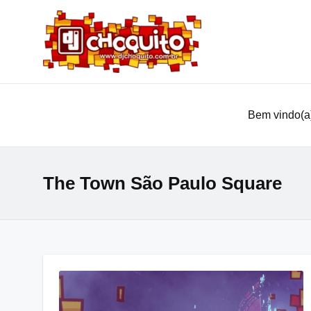
Bem vindo(a)
The Town São Paulo Square