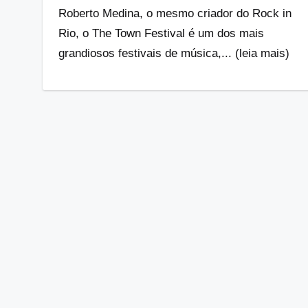
Roberto Medina, o mesmo criador do Rock in
Rio, o The Town Festival é um dos mais
grandiosos festivais de música,... (leia mais)