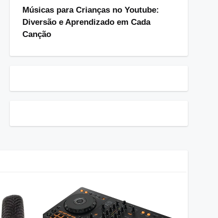
Músicas para Crianças no Youtube:
Diversão e Aprendizado em Cada
Canção