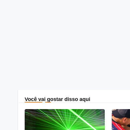
Você vai gostar disso aqui