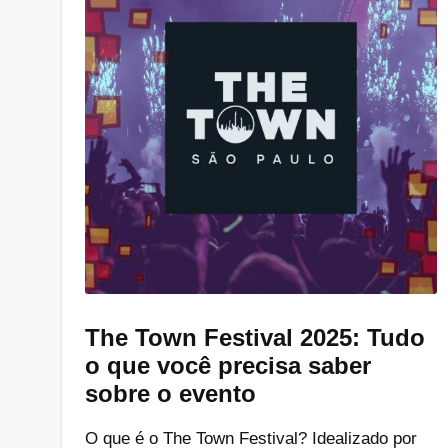
The Town Festival 2025: Tudo
o que você precisa saber
sobre o evento
O que é o The Town Festival? Idealizado por