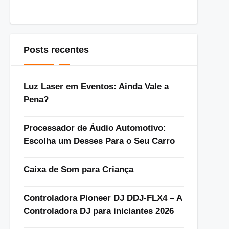
Posts recentes
Luz Laser em Eventos: Ainda Vale a
Pena?
Processador de Áudio Automotivo:
Escolha um Desses Para o Seu Carro
Caixa de Som para Criança
Controladora Pioneer DJ DDJ-FLX4 – A
Controladora DJ para iniciantes 2026