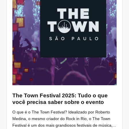
The Town Festival 2025: Tudo o que
você precisa saber sobre o evento
O que é o The Town Festival? Idealizado por Roberto
Medina, o mesmo criador do Rock in Rio, o The Town
Festival é um dos mais grandiosos festivais de música,...