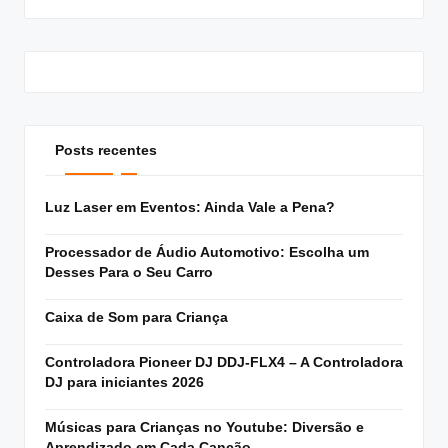
Posts recentes
Luz Laser em Eventos: Ainda Vale a Pena?
Processador de Áudio Automotivo: Escolha um
Desses Para o Seu Carro
Caixa de Som para Criança
Controladora Pioneer DJ DDJ-FLX4 – A Controladora
DJ para iniciantes 2026
Músicas para Crianças no Youtube: Diversão e
Aprendizado em Cada Canção