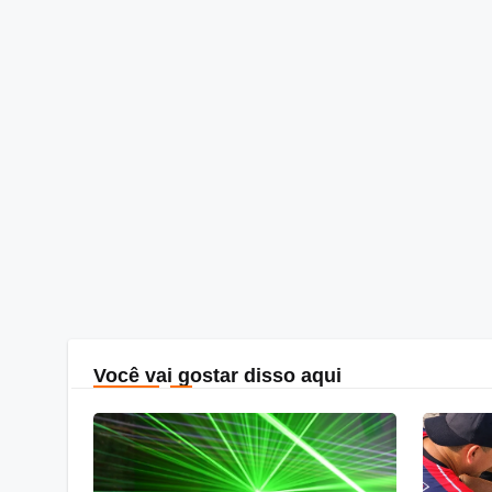
Você vai gostar disso aqui