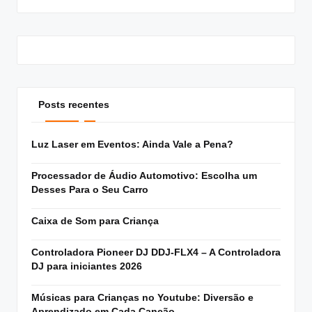
Posts recentes
Luz Laser em Eventos: Ainda Vale a Pena?
Processador de Áudio Automotivo: Escolha um
Desses Para o Seu Carro
Caixa de Som para Criança
Controladora Pioneer DJ DDJ-FLX4 – A Controladora
DJ para iniciantes 2026
Músicas para Crianças no Youtube: Diversão e
Aprendizado em Cada Canção