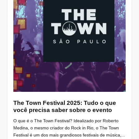
The Town Festival 2025: Tudo o que
você precisa saber sobre o evento
O que é o The Town Festival? Idealizado por Roberto
Medina, o mesmo criador do Rock in Rio, o The Town
Festival é um dos mais grandiosos festivais de música,...