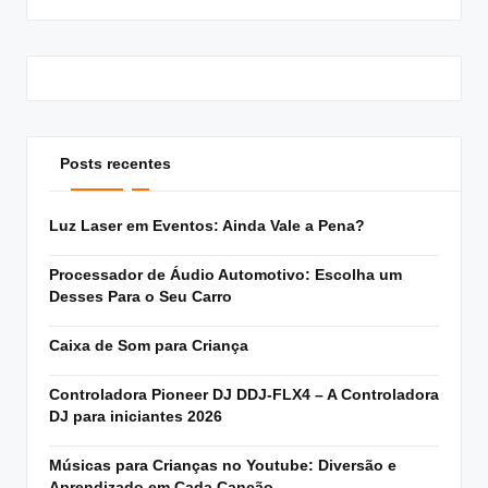
Posts recentes
Luz Laser em Eventos: Ainda Vale a Pena?
Processador de Áudio Automotivo: Escolha um
Desses Para o Seu Carro
Caixa de Som para Criança
Controladora Pioneer DJ DDJ-FLX4 – A Controladora
DJ para iniciantes 2026
Músicas para Crianças no Youtube: Diversão e
Aprendizado em Cada Canção