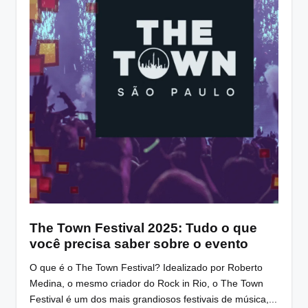
The Town Festival 2025: Tudo o que
você precisa saber sobre o evento
O que é o The Town Festival? Idealizado por Roberto
Medina, o mesmo criador do Rock in Rio, o The Town
Festival é um dos mais grandiosos festivais de música,...