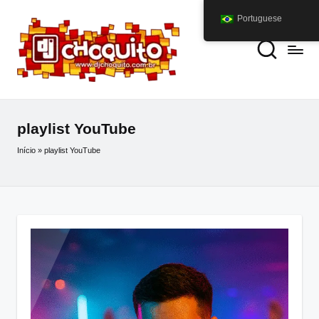
Portuguese
playlist YouTube
Início
»
playlist YouTube