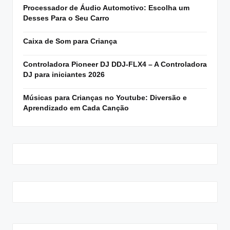
Processador de Áudio Automotivo: Escolha um
Desses Para o Seu Carro
Caixa de Som para Criança
Controladora Pioneer DJ DDJ-FLX4 – A Controladora
DJ para iniciantes 2026
Músicas para Crianças no Youtube: Diversão e
Aprendizado em Cada Canção