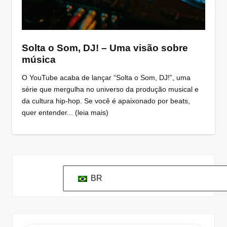
Solta o Som, DJ! – Uma visão sobre
música
O YouTube acaba de lançar “Solta o Som, DJ!”, uma
série que mergulha no universo da produção musical e
da cultura hip-hop. Se você é apaixonado por beats,
quer entender... (leia mais)
BR