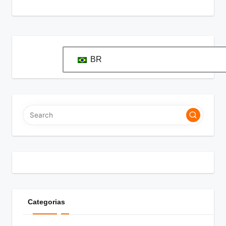
BR
Categorias