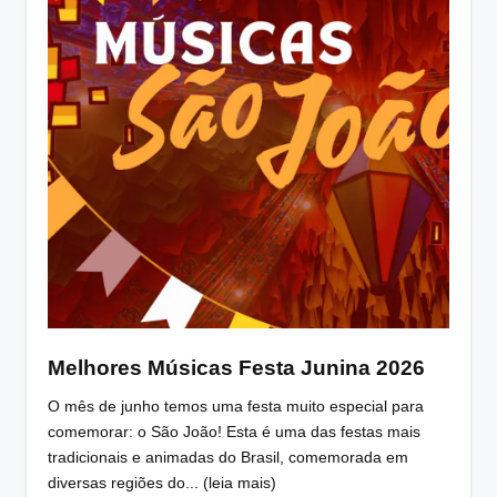
Melhores Músicas Festa Junina 2026
O mês de junho temos uma festa muito especial para
comemorar: o São João! Esta é uma das festas mais
tradicionais e animadas do Brasil, comemorada em
diversas regiões do... (leia mais)