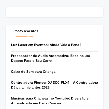
Posts recentes
Luz Laser em Eventos: Ainda Vale a Pena?
Processador de Áudio Automotivo: Escolha um
Desses Para o Seu Carro
Caixa de Som para Criança
Controladora Pioneer DJ DDJ-FLX4 – A Controladora
DJ para iniciantes 2026
Músicas para Crianças no Youtube: Diversão e
Aprendizado em Cada Canção