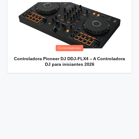
Posted
Controladoras
in
Controladora Pioneer DJ DDJ-FLX4 – A Controladora
DJ para iniciantes 2026