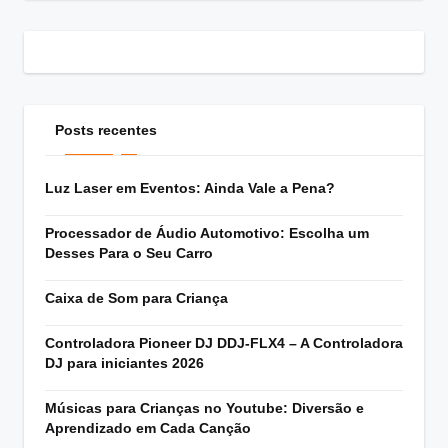
Posts recentes
Luz Laser em Eventos: Ainda Vale a Pena?
Processador de Áudio Automotivo: Escolha um
Desses Para o Seu Carro
Caixa de Som para Criança
Controladora Pioneer DJ DDJ-FLX4 – A Controladora
DJ para iniciantes 2026
Músicas para Crianças no Youtube: Diversão e
Aprendizado em Cada Canção