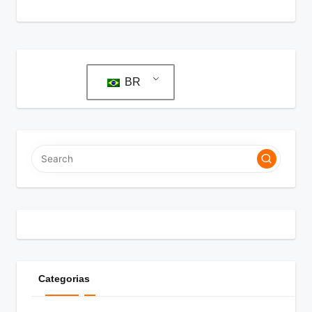
BR
Categorias