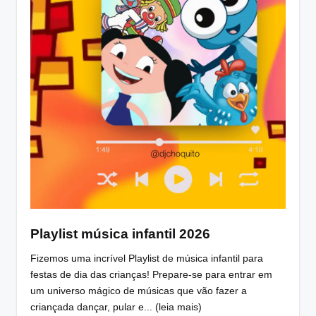
Playlist música infantil 2026
Fizemos uma incrível Playlist de música infantil para
festas de dia das crianças! Prepare-se para entrar em
um universo mágico de músicas que vão fazer a
criançada dançar, pular e... (leia mais)