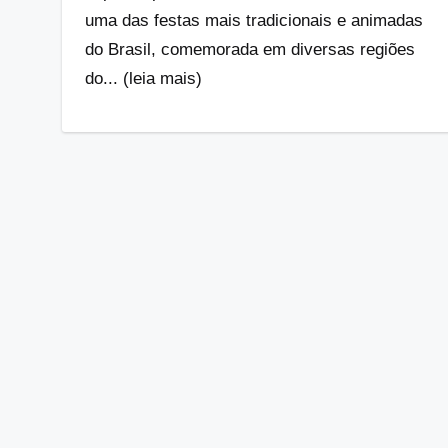
uma das festas mais tradicionais e animadas
do Brasil, comemorada em diversas regiões
do... (leia mais)