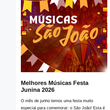
Melhores Músicas Festa
Junina 2026
O mês de junho temos uma festa muito
especial para comemorar: o São João! Esta é