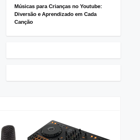
Músicas para Crianças no Youtube:
Diversão e Aprendizado em Cada
Canção