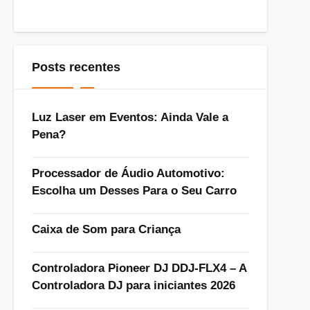
Posts recentes
Luz Laser em Eventos: Ainda Vale a
Pena?
Processador de Áudio Automotivo:
Escolha um Desses Para o Seu Carro
Caixa de Som para Criança
Controladora Pioneer DJ DDJ-FLX4 – A
Controladora DJ para iniciantes 2026