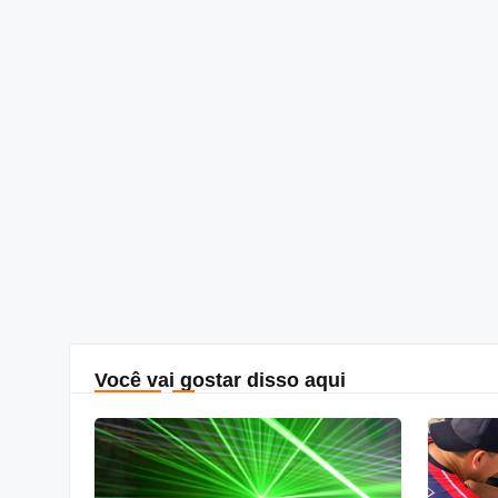
Você vai gostar disso aqui