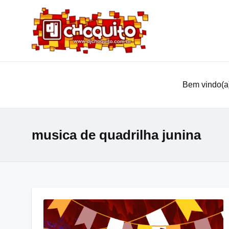
Bem vindo(a)
musica de quadrilha junina