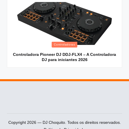
Posted
Controladoras
in
Controladora Pioneer DJ DDJ-FLX4 – A Controladora
DJ para iniciantes 2026
Copyright 2026 — DJ Choquito. Todos os direitos reservados.