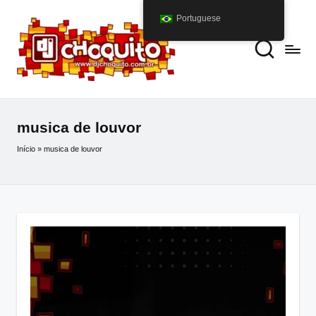
Portuguese
musica de louvor
Início
»
musica de louvor