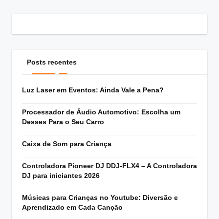
Posts recentes
Luz Laser em Eventos: Ainda Vale a Pena?
Processador de Áudio Automotivo: Escolha um
Desses Para o Seu Carro
Caixa de Som para Criança
Controladora Pioneer DJ DDJ-FLX4 – A Controladora
DJ para iniciantes 2026
Músicas para Crianças no Youtube: Diversão e
Aprendizado em Cada Canção