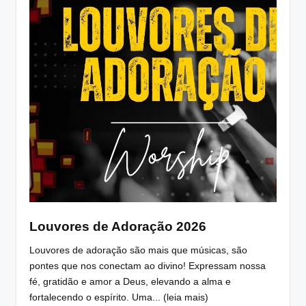
Louvores de Adoração 2026
Louvores de adoração são mais que músicas, são
pontes que nos conectam ao divino! Expressam nossa
fé, gratidão e amor a Deus, elevando a alma e
fortalecendo o espírito. Uma... (leia mais)