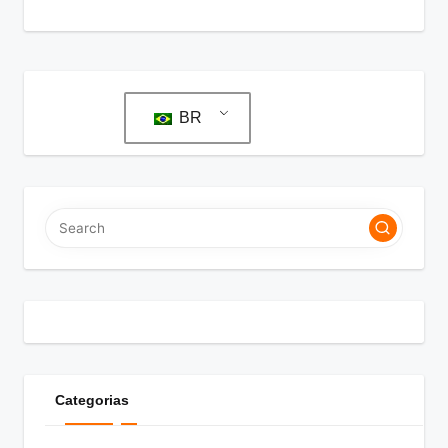
BR
Categorias