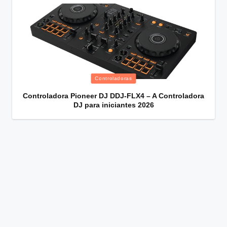
Posted
Controladoras
in
Controladora Pioneer DJ DDJ-FLX4 – A Controladora
DJ para iniciantes 2026