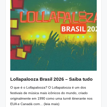
Lollapalooza Brasil 2026 – Saiba tudo
O que é o Lollapalooza? O Lollapalooza é um dos
festivais de música mais icônicos do mundo, criado
originalmente em 1990 como uma turnê itinerante nos
EUA e Canadá com... (leia mais)