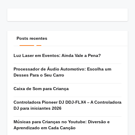
Posts recentes
Luz Laser em Eventos: Ainda Vale a Pena?
Processador de Áudio Automotivo: Escolha um
Desses Para o Seu Carro
Caixa de Som para Criança
Controladora Pioneer DJ DDJ-FLX4 – A Controladora
DJ para iniciantes 2026
Músicas para Crianças no Youtube: Diversão e
Aprendizado em Cada Canção