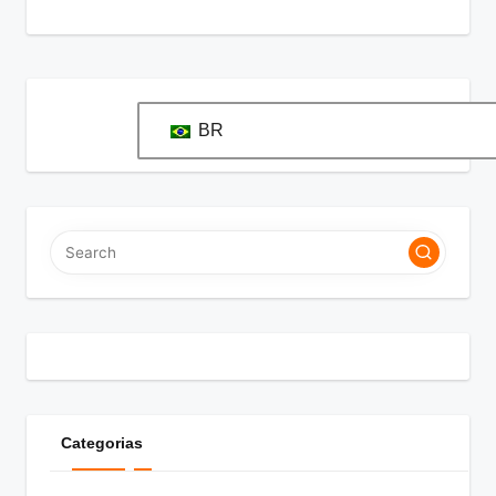
BR
Categorias