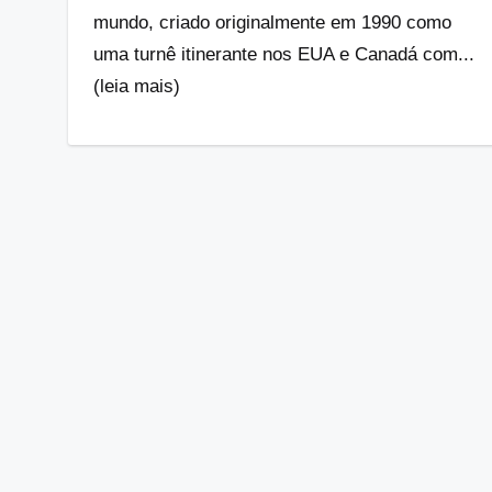
mundo, criado originalmente em 1990 como
uma turnê itinerante nos EUA e Canadá com...
(leia mais)