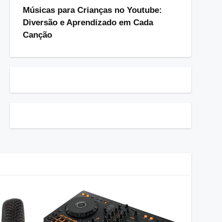
Músicas para Crianças no Youtube:
Diversão e Aprendizado em Cada
Canção