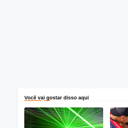
Você vai gostar disso aqui