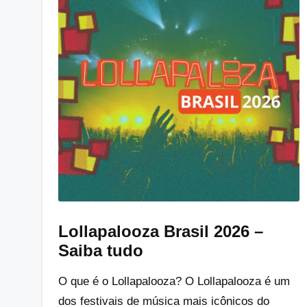
Lollapalooza Brasil 2026 –
Saiba tudo
O que é o Lollapalooza? O Lollapalooza é um
dos festivais de música mais icônicos do