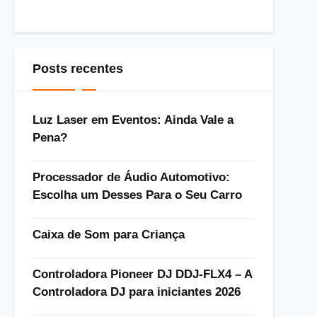
Posts recentes
Luz Laser em Eventos: Ainda Vale a
Pena?
Processador de Áudio Automotivo:
Escolha um Desses Para o Seu Carro
Caixa de Som para Criança
Controladora Pioneer DJ DDJ-FLX4 – A
Controladora DJ para iniciantes 2026