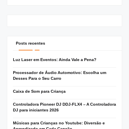
Posts recentes
Luz Laser em Eventos: Ainda Vale a Pena?
Processador de Áudio Automotivo: Escolha um
Desses Para o Seu Carro
Caixa de Som para Criança
Controladora Pioneer DJ DDJ-FLX4 – A Controladora
DJ para iniciantes 2026
Músicas para Crianças no Youtube: Diversão e
Aprendizado em Cada Canção