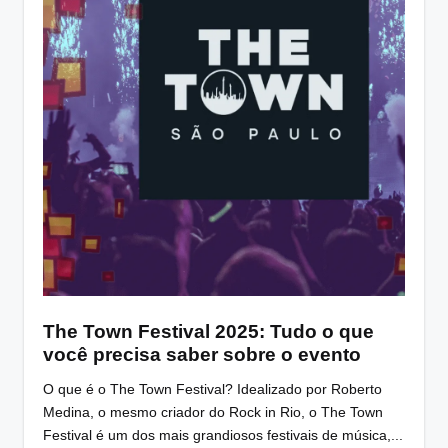
The Town Festival 2025: Tudo o que
você precisa saber sobre o evento
O que é o The Town Festival? Idealizado por Roberto
Medina, o mesmo criador do Rock in Rio, o The Town
Festival é um dos mais grandiosos festivais de música,...