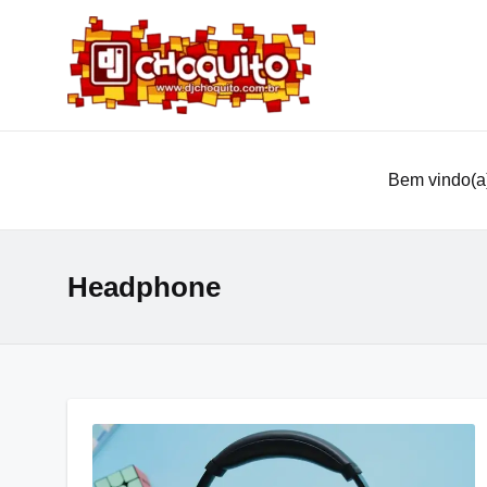
Bem vindo(a)
Headphone