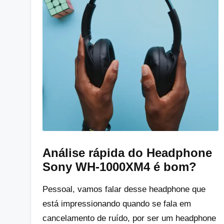
Análise rápida do Headphone
Sony WH-1000XM4 é bom?
Pessoal, vamos falar desse headphone que
está impressionando quando se fala em
cancelamento de ruído, por ser um headphone