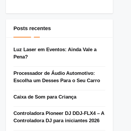
Posts recentes
Luz Laser em Eventos: Ainda Vale a
Pena?
Processador de Áudio Automotivo:
Escolha um Desses Para o Seu Carro
Caixa de Som para Criança
Controladora Pioneer DJ DDJ-FLX4 – A
Controladora DJ para iniciantes 2026