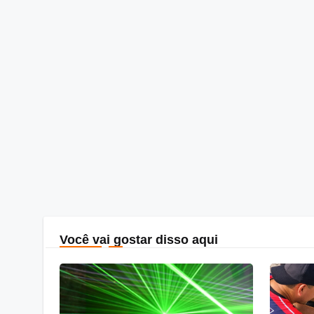
Você vai gostar disso aqui