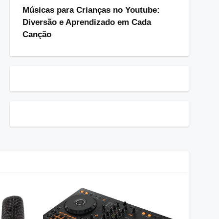
Músicas para Crianças no Youtube:
Diversão e Aprendizado em Cada
Canção