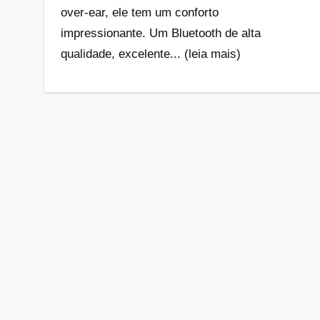
over-ear, ele tem um conforto
impressionante. Um Bluetooth de alta
qualidade, excelente... (leia mais)