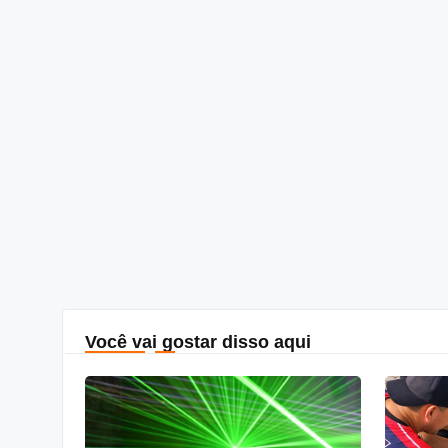
Você vai gostar disso aqui