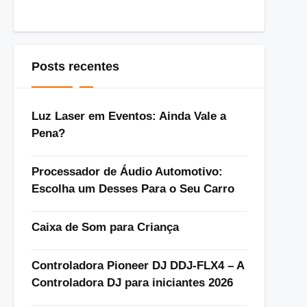
Posts recentes
Luz Laser em Eventos: Ainda Vale a
Pena?
Processador de Áudio Automotivo:
Escolha um Desses Para o Seu Carro
Caixa de Som para Criança
Controladora Pioneer DJ DDJ-FLX4 – A
Controladora DJ para iniciantes 2026