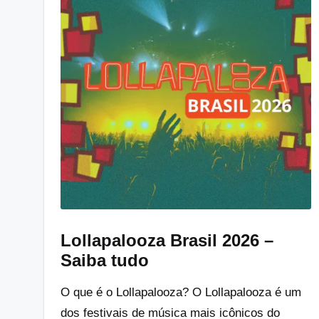
Lollapalooza Brasil 2026 –
Saiba tudo
O que é o Lollapalooza? O Lollapalooza é um
dos festivais de música mais icônicos do