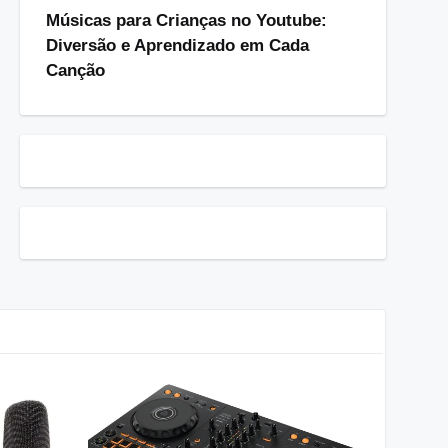
Músicas para Crianças no Youtube:
Diversão e Aprendizado em Cada
Canção