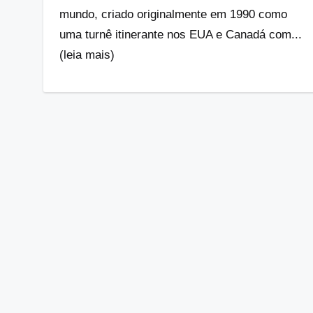
mundo, criado originalmente em 1990 como
uma turnê itinerante nos EUA e Canadá com...
(leia mais)