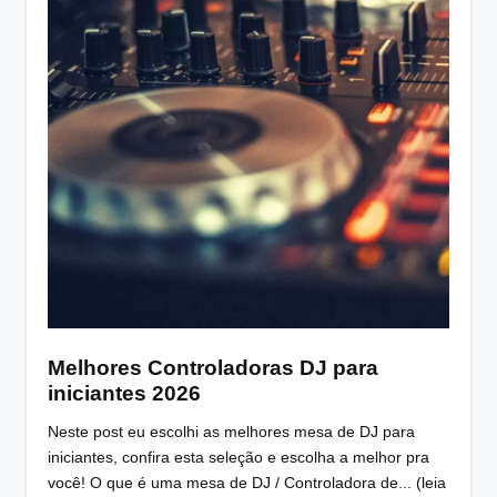
Melhores Controladoras DJ para
iniciantes 2026
Neste post eu escolhi as melhores mesa de DJ para
iniciantes, confira esta seleção e escolha a melhor pra
você! O que é uma mesa de DJ / Controladora de... (leia