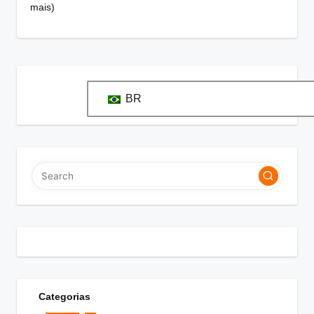
mais)
BR
Categorias