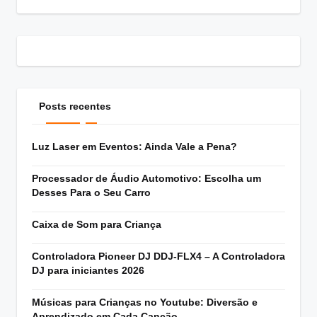
Posts recentes
Luz Laser em Eventos: Ainda Vale a Pena?
Processador de Áudio Automotivo: Escolha um
Desses Para o Seu Carro
Caixa de Som para Criança
Controladora Pioneer DJ DDJ-FLX4 – A Controladora
DJ para iniciantes 2026
Músicas para Crianças no Youtube: Diversão e
Aprendizado em Cada Canção