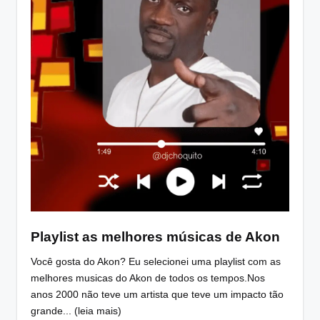
Playlist as melhores músicas de Akon
Você gosta do Akon? Eu selecionei uma playlist com as
melhores musicas do Akon de todos os tempos.Nos
anos 2000 não teve um artista que teve um impacto tão
grande... (leia mais)