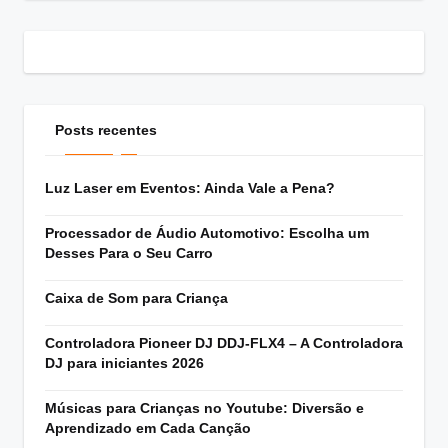
Posts recentes
Luz Laser em Eventos: Ainda Vale a Pena?
Processador de Áudio Automotivo: Escolha um
Desses Para o Seu Carro
Caixa de Som para Criança
Controladora Pioneer DJ DDJ-FLX4 – A Controladora
DJ para iniciantes 2026
Músicas para Crianças no Youtube: Diversão e
Aprendizado em Cada Canção