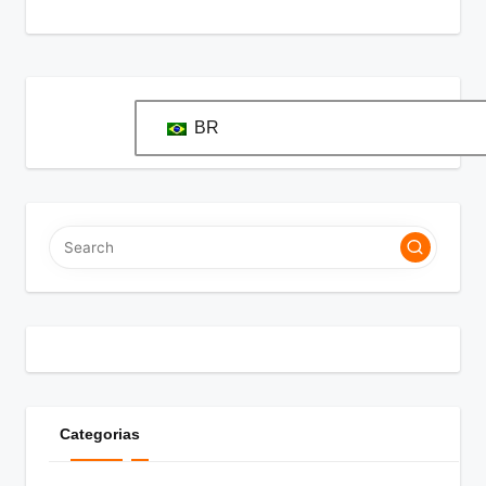
BR
Categorias