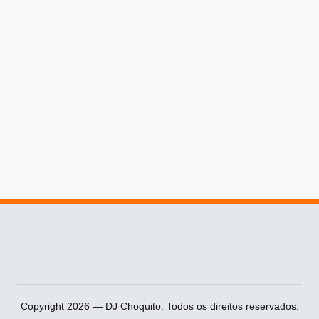
Copyright 2026 — DJ Choquito. Todos os direitos reservados.