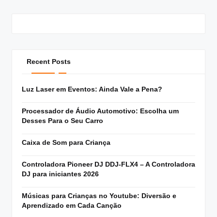
Recent Posts
Luz Laser em Eventos: Ainda Vale a Pena?
Processador de Áudio Automotivo: Escolha um
Desses Para o Seu Carro
Caixa de Som para Criança
Controladora Pioneer DJ DDJ-FLX4 – A Controladora
DJ para iniciantes 2026
Músicas para Crianças no Youtube: Diversão e
Aprendizado em Cada Canção