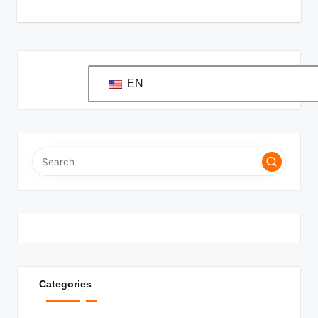
EN
Categories