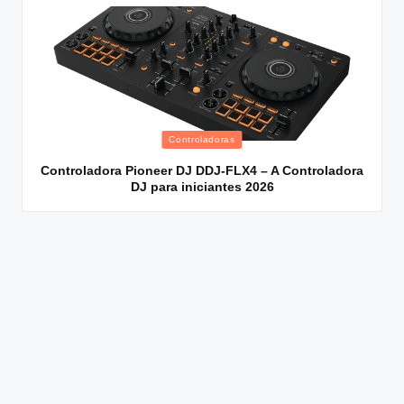
Posted
Controladoras
in
Controladora Pioneer DJ DDJ-FLX4 – A Controladora
DJ para iniciantes 2026