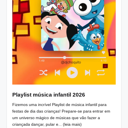
Playlist música infantil 2026
Fizemos uma incrível Playlist de música infantil para
festas de dia das crianças! Prepare-se para entrar em
um universo mágico de músicas que vão fazer a
criançada dançar, pular e... (leia mais)