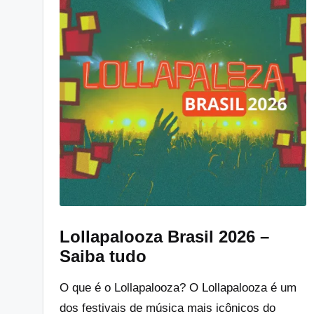
Lollapalooza Brasil 2026 –
Saiba tudo
O que é o Lollapalooza? O Lollapalooza é um
dos festivais de música mais icônicos do