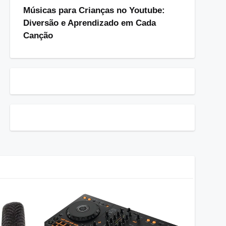
Músicas para Crianças no Youtube:
Diversão e Aprendizado em Cada
Canção