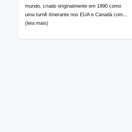
mundo, criado originalmente em 1990 como
uma turnê itinerante nos EUA e Canadá com...
(leia mais)