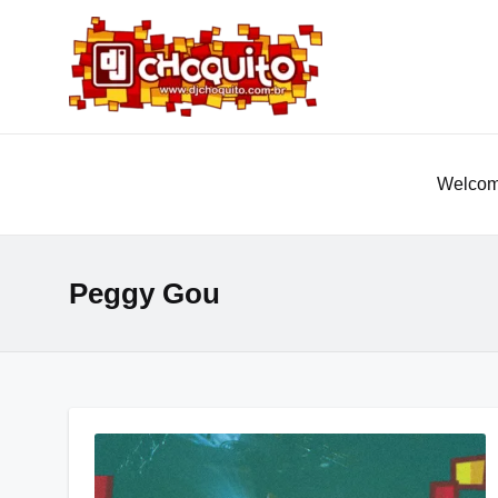
Welcom
Peggy Gou