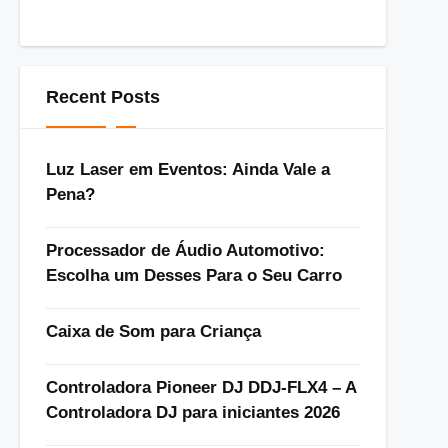
Recent Posts
Luz Laser em Eventos: Ainda Vale a
Pena?
Processador de Áudio Automotivo:
Escolha um Desses Para o Seu Carro
Caixa de Som para Criança
Controladora Pioneer DJ DDJ-FLX4 – A
Controladora DJ para iniciantes 2026