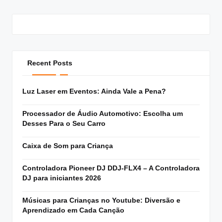
Recent Posts
Luz Laser em Eventos: Ainda Vale a Pena?
Processador de Áudio Automotivo: Escolha um
Desses Para o Seu Carro
Caixa de Som para Criança
Controladora Pioneer DJ DDJ-FLX4 – A Controladora
DJ para iniciantes 2026
Músicas para Crianças no Youtube: Diversão e
Aprendizado em Cada Canção