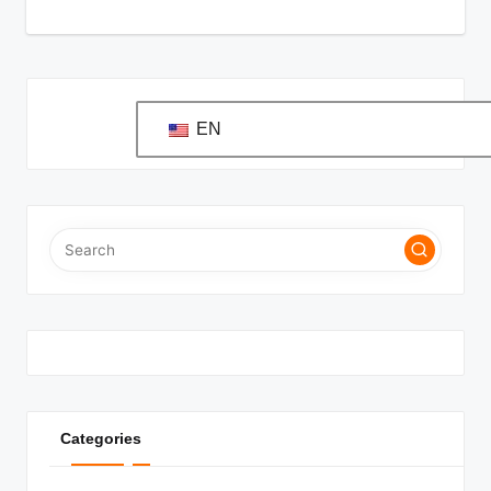
EN
Categories