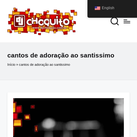
English
cantos de adoração ao santissimo
Início
»
cantos de adoração ao santissimo