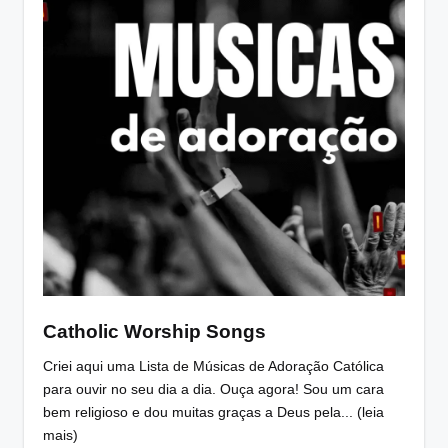
Catholic Worship Songs
Criei aqui uma Lista de Músicas de Adoração Católica
para ouvir no seu dia a dia. Ouça agora! Sou um cara
bem religioso e dou muitas graças a Deus pela... (leia
mais)