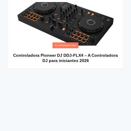
Posted
Controladoras
in
Controladora Pioneer DJ DDJ-FLX4 – A Controladora
DJ para iniciantes 2026