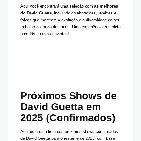
Aqui você encontrará uma seleção com
as melhores
do David Guetta
, incluindo colaborações, remixes e
faixas que mostram a evolução e a diversidade do seu
trabalho ao longo dos anos. Uma experiência completa
para fãs e novos ouvintes!
Próximos Shows de
David Guetta em
2025 (Confirmados)
Aqui está uma lista dos próximos shows confirmados
de David Guetta para o restante de 2025, com base