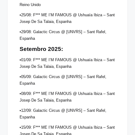
Reino Unido
•25/08: F*** ME I’M FAMOUS @ Ushuaïa Ibiza – Sant
Josep De Sa Talaia, Espanha
•29/08: Galactic Circus @ [UNVRS] – Sant Rafel,
Espanha
Setembro 2025:
•01/09: F*** ME I’M FAMOUS @ Ushuaïa Ibiza – Sant
Josep De Sa Talaia, Espanha
•05/09: Galactic Circus @ [UNVRS] – Sant Rafel,
Espanha
•08/09: F*** ME I’M FAMOUS @ Ushuaïa Ibiza – Sant
Josep De Sa Talaia, Espanha
•12/09: Galactic Circus @ [UNVRS] – Sant Rafel,
Espanha
•15/09: F*** ME I’M FAMOUS @ Ushuaïa Ibiza – Sant
Josep De Sa Talaia, Espanha