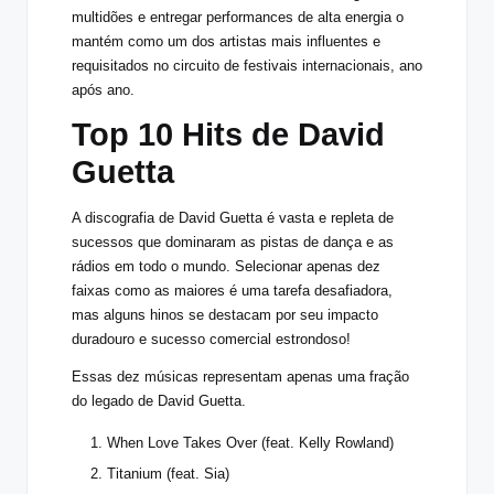
multidões e entregar performances de alta energia o
mantém como um dos artistas mais influentes e
requisitados no circuito de festivais internacionais, ano
após ano.
Top 10 Hits de David
Guetta
A discografia de David Guetta é vasta e repleta de
sucessos que dominaram as pistas de dança e as
rádios em todo o mundo. Selecionar apenas dez
faixas como as maiores é uma tarefa desafiadora,
mas alguns hinos se destacam por seu impacto
duradouro e sucesso comercial estrondoso!
Essas dez músicas representam apenas uma fração
do legado de David Guetta.
When Love Takes Over (feat. Kelly Rowland)
Titanium (feat. Sia)