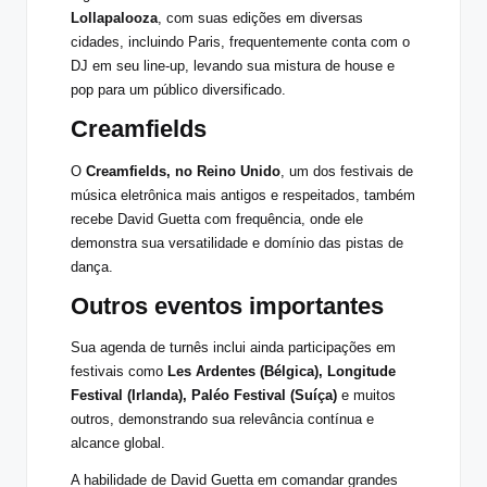
Lollapalooza
, com suas edições em diversas
cidades, incluindo Paris, frequentemente conta com o
DJ em seu line-up, levando sua mistura de house e
pop para um público diversificado.
Creamfields
O
Creamfields, no Reino Unido
, um dos festivais de
música eletrônica mais antigos e respeitados, também
recebe David Guetta com frequência, onde ele
demonstra sua versatilidade e domínio das pistas de
dança.
Outros eventos importantes
Sua agenda de turnês inclui ainda participações em
festivais como
Les Ardentes (Bélgica), Longitude
Festival (Irlanda), Paléo Festival (Suíça)
e muitos
outros, demonstrando sua relevância contínua e
alcance global.
A habilidade de David Guetta em comandar grandes