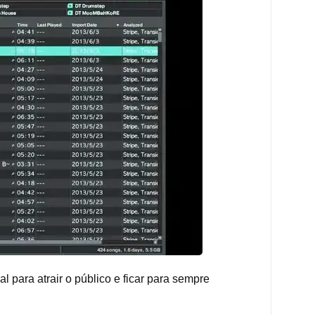
l para atrair o público e ficar para sempre