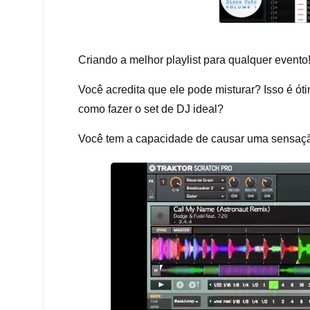
Criando a melhor playlist para qualquer evento
Você acredita que ele pode misturar? Isso é 
como fazer o set de DJ ideal?
Você tem a capacidade de causar uma sensação,