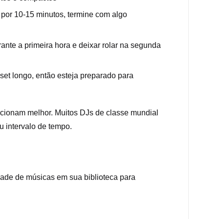
 por 10-15 minutos, termine com algo
rante a primeira hora e deixar rolar na segunda
 set longo, então esteja preparado para
ncionam melhor. Muitos DJs de classe mundial
 intervalo de tempo.
idade de músicas em sua biblioteca para