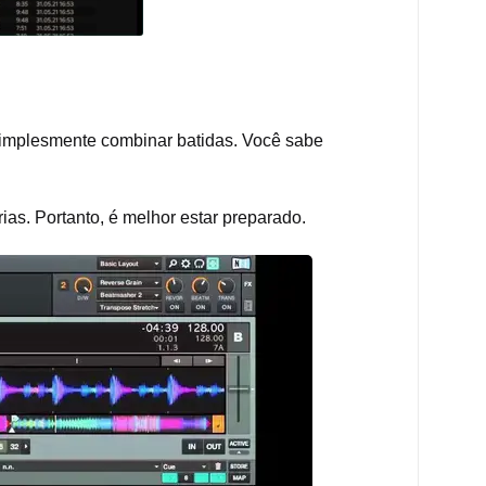
simplesmente combinar batidas. Você sabe
as. Portanto, é melhor estar preparado.