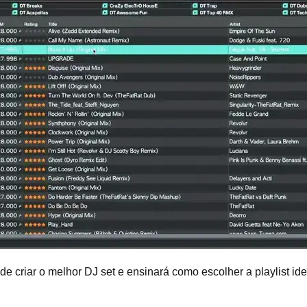
 criar o melhor DJ set e ensinará como escolher a playlist idea