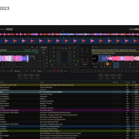
/2023